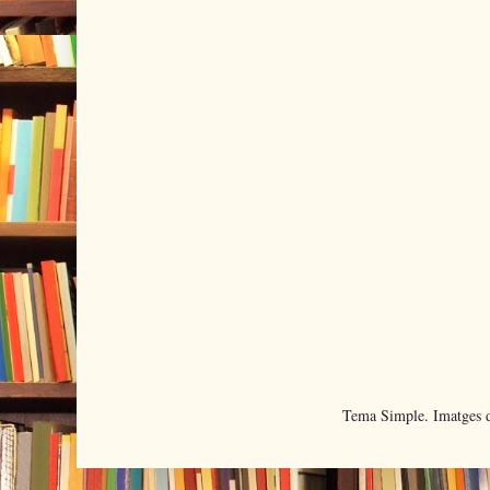
Tema Simple. Imatges d