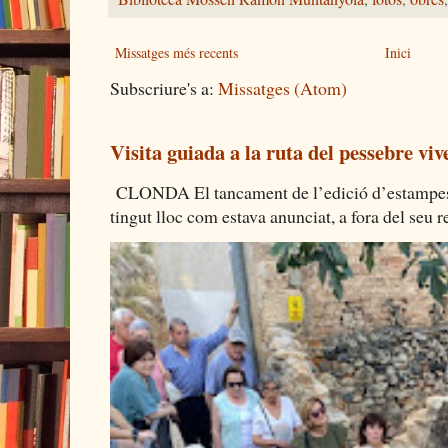
Missatges més recents
Inici
Subscriure's a:
Missatges (Atom)
Visita guiada a la ruta del pessebre viv
CLONDA El tancament de l’edició d’estampes 
tingut lloc com estava anunciat, a fora del seu re