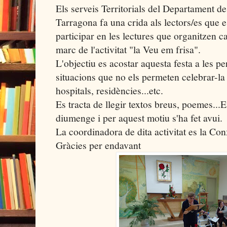
Els serveis Territorials del Departament de
Tarragona fa una crida als lectors/es que e
participar en les lectures que organitzen c
marc de l'activitat "la Veu em frisa".
L'objectiu es acostar aquesta festa a les p
situacions que no els permeten celebrar-la
hospitals, residències...etc.
Es tracta de llegir textos breus, poemes..
diumenge i per aquest motiu s'ha fet avui.
La coordinadora de dita activitat es la Con
Gràcies per endavant