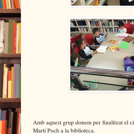
Amb aquest grup donem per finalitzat el cic
Martí Poch a la biblioteca.