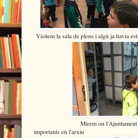
Visitem la sala de plens i algú ja havia es
Mirem on l'Ajuntament guard
importants en l'arxiu