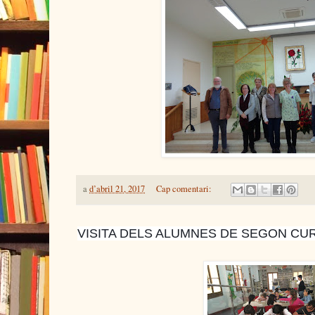
a
d’abril 21, 2017
Cap comentari:
VISITA DELS ALUMNES DE SEGON CUR