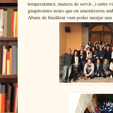
temperatatura, manera de servir...i entre vi
guapíssimes noies que en amenitzaven am
Abans de finalitzar vam poder menjar una 