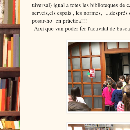
uiversal) igual a totes les biblioteques de ca
serveis,els espais , les normes, ...després 
posar-ho en pràctica!!!
Així que van poder fer l'activitat de busca