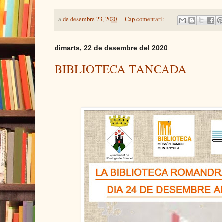
a
de desembre 23, 2020
Cap comentari:
dimarts, 22 de desembre del 2020
BIBLIOTECA TANCADA