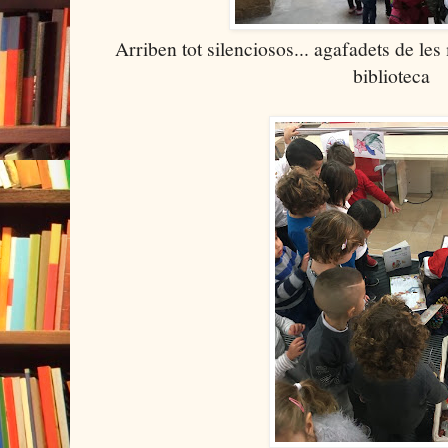
Arriben tot silenciosos... agafadets de le
biblioteca