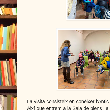
La visita consisteix en conèixer l'Antic 
Així que entrem a la Sala de plens i a l