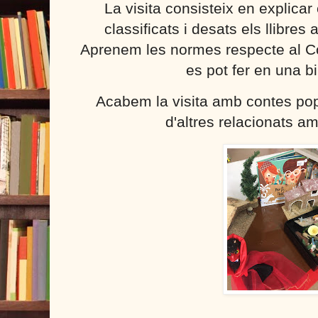
La visita consisteix en explica
classificats i desats els llibres 
Aprenem les normes respecte al C
es pot fer en una bi
Acabem la visita amb contes popu
d'altres relacionats am