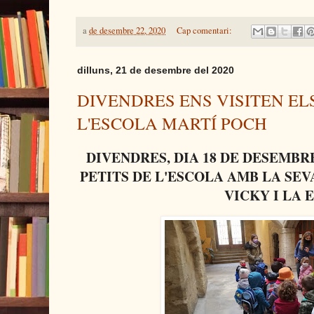
a
de desembre 22, 2020
Cap comentari:
dilluns, 21 de desembre del 2020
DIVENDRES ENS VISITEN EL
L'ESCOLA MARTÍ POCH
DIVENDRES, DIA 18 DE DESEMBRE
PETITS DE L'ESCOLA AMB LA SEV
VICKY I LA 