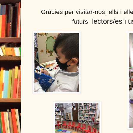
Gràcies per visitar-nos, ells i el
lectors/es i 
futurs