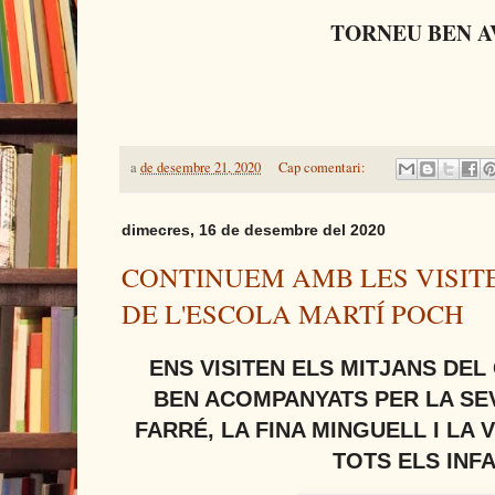
TORNEU BEN A
a
de desembre 21, 2020
Cap comentari:
dimecres, 16 de desembre del 2020
CONTINUEM AMB LES VISITES
DE L'ESCOLA MARTÍ POCH
ENS VISITEN ELS MITJANS DEL
BEN ACOMPANYATS PER LA S
FARRÉ, LA FINA MINGUELL I LA 
TOTS ELS INF