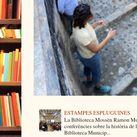
ESTAMPES ESPLUGUINES
La Biblioteca Mossèn Ramon Mun
conferències sobre la història de
Biblioteca Municip...