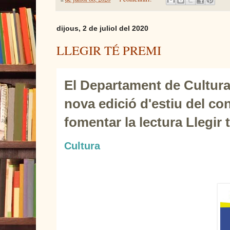
dijous, 2 de juliol del 2020
LLEGIR TÉ PREMI
El Departament de Cultur
nova edició d'estiu del co
fomentar la lectura Llegir 
Cultura