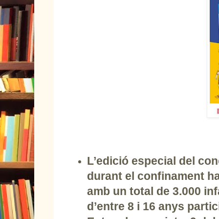
L’edició especial del con
durant el confinament ha 
amb un total de 3.000 inf
d’entre 8 i 16 anys parti