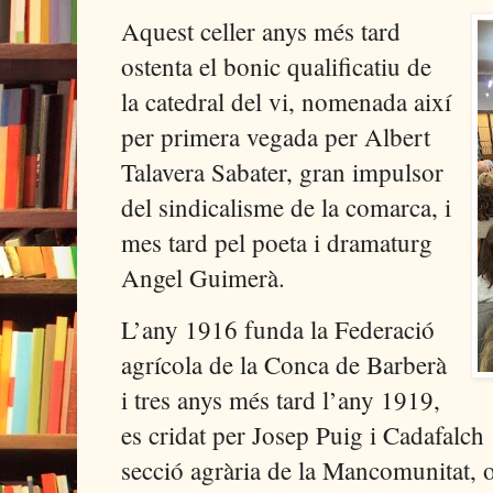
Aquest celler anys més tard
ostenta el bonic qualificatiu de
la catedral del vi, nomenada així
per primera vegada per Albert
Talavera Sabater, gran impulsor
del sindicalisme de la comarca, i
mes tard pel poeta i dramaturg
Angel Guimerà.
L’any 1916 funda la Federació
agrícola de la Conca de Barberà
i tres anys més tard l’any 1919,
es cridat per Josep Puig i Cadafalch
secció agrària de la Mancomunitat, 