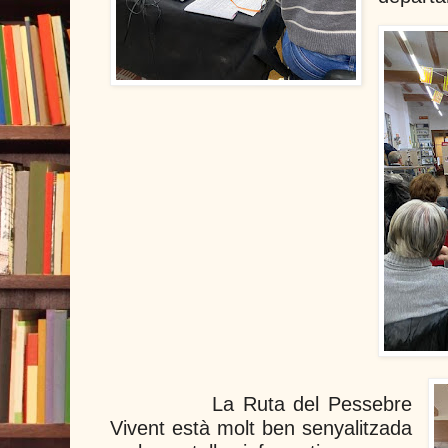
La Ruta del Pessebre
Vivent està molt ben senyalitzada