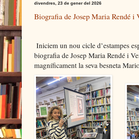
divendres, 23 de gener del 2026
Biografia de Josep Maria Rendé i 
Iniciem un nou cicle d’estampes es
biografia de Josep Maria Rendé i Ve
magníficament la seva besneta Mario