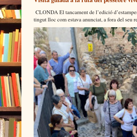
CLONDA El tancament de l’edició d’estampes 
tingut lloc com estava anunciat, a fora del seu re