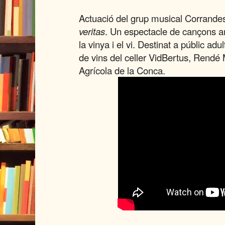
Actuació del grup musical Corrande
veritas
. Un espectacle de cançons a
la vinya i el vi. Destinat a públic ad
de vins del celler VidBertus, Rendé
Agrícola de la Conca.