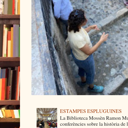
ESTAMPES ESPLUGUINES
La Biblioteca Mossèn Ramon Mun
conferències sobre la història de