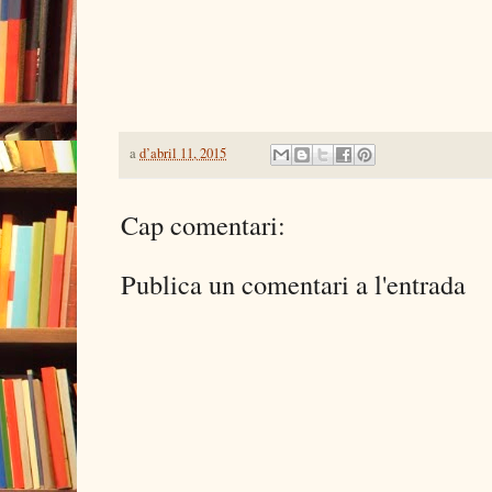
a
d’abril 11, 2015
Cap comentari:
Publica un comentari a l'entrada