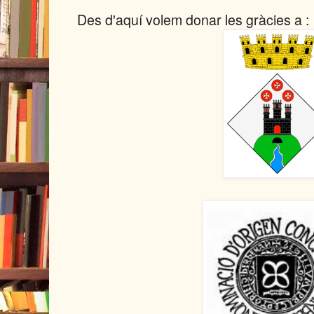
Des d'aquí volem donar les gràcies a :