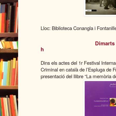
Lloc: Biblioteca Conangla i Fontanil
Dimarts 
h
Dins els actes del 1r Festival Intern
Criminal en català de l’Espluga de Fr
presentació del llibre “La memòria d