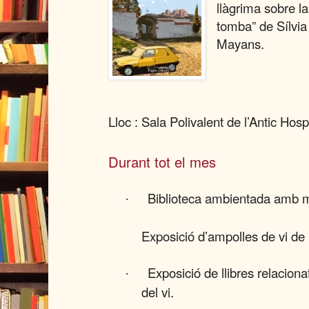
llàgrima sobre la
tomba” de Sílvia
Mayans.
Lloc : Sala Polivalent de l’Antic Hosp
Durant tot el mes
Biblioteca ambientada amb mot
·
Exposició d’ampolles de vi de 
Exposició de llibres relaciona
·
del vi.