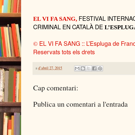
FESTIVAL INTERNA
EL VI FA SANG,
CRIMINAL EN
CATALÀ DE
L’ESPLUG
EL VI FA SANG :: L’Espluga de Francol
©
Reservats tots els drets
a
d’abril 27, 2015
Cap comentari:
Publica un comentari a l'entrada