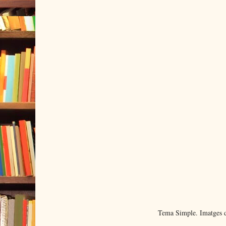
Tema Simple. Imatges d