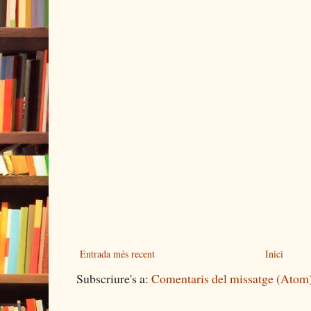
Entrada més recent
Inici
Subscriure's a:
Comentaris del missatge (Atom