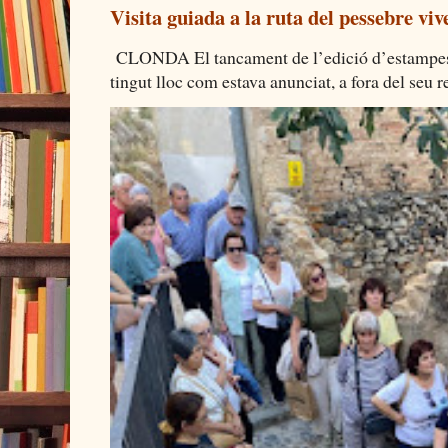
Visita guiada a la ruta del pessebre viv
CLONDA El tancament de l’edició d’estampes 
tingut lloc com estava anunciat, a fora del seu re