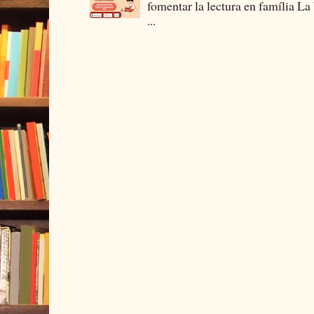
fomentar la lectura en família La
...