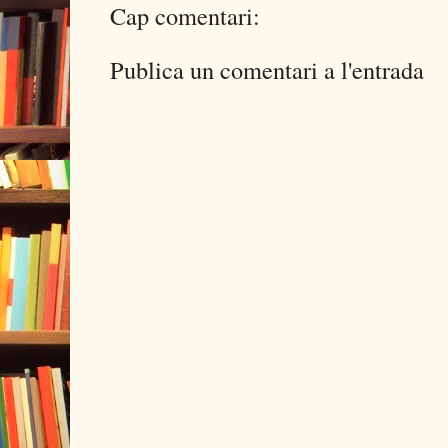
Cap comentari:
Publica un comentari a l'entrada