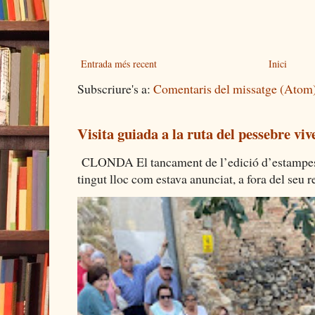
Entrada més recent
Inici
Subscriure's a:
Comentaris del missatge (Atom
Visita guiada a la ruta del pessebre viv
CLONDA El tancament de l’edició d’estampes 
tingut lloc com estava anunciat, a fora del seu re