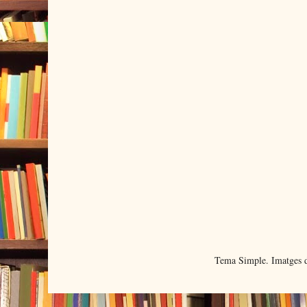
Tema Simple. Imatges d