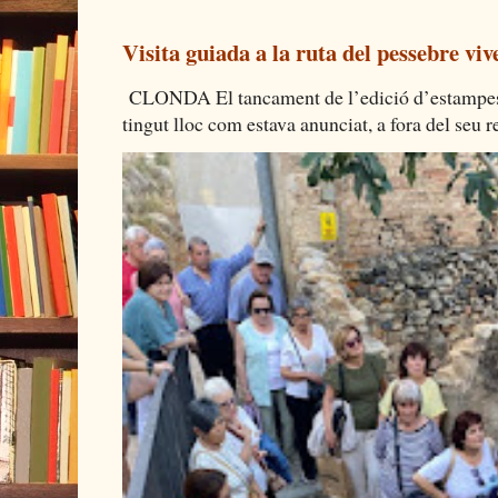
Visita guiada a la ruta del pessebre viv
CLONDA El tancament de l’edició d’estampes 
tingut lloc com estava anunciat, a fora del seu re