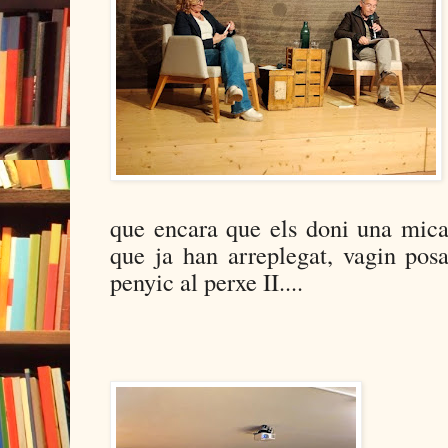
que encara que els doni una mica
que ja han arreplegat, vagin posa
penyic al perxe II....