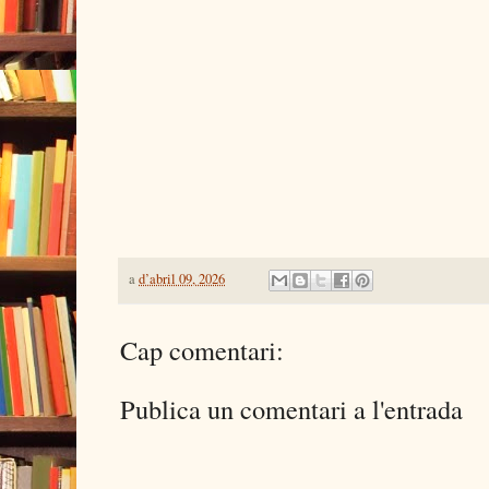
a
d’abril 09, 2026
Cap comentari:
Publica un comentari a l'entrada