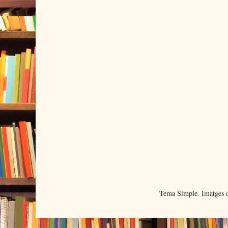
Tema Simple. Imatges d