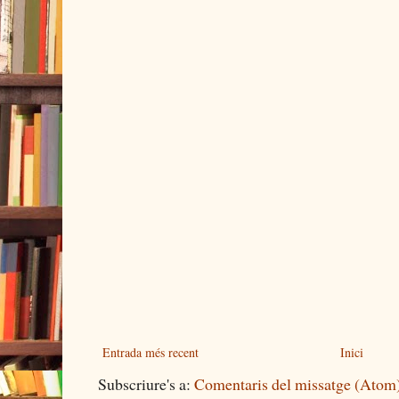
Entrada més recent
Inici
Subscriure's a:
Comentaris del missatge (Atom