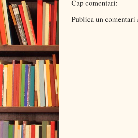
Cap comentari:
Publica un comentari a