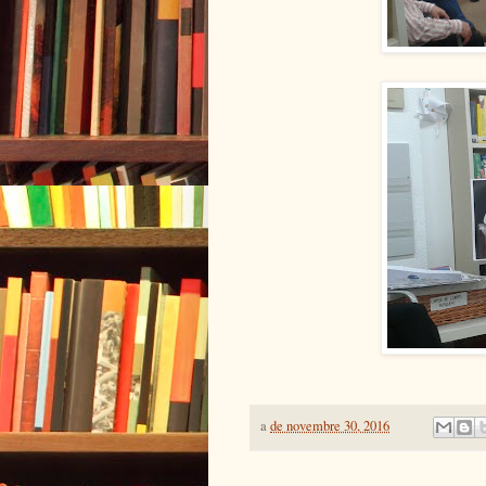
a
de novembre 30, 2016