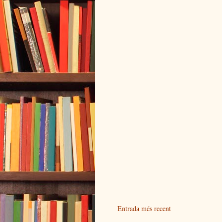
Entrada més recent