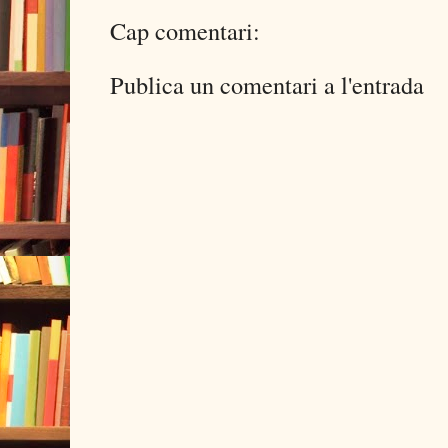
Cap comentari:
Publica un comentari a l'entrada