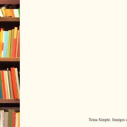
Tema Simple. Imatges d