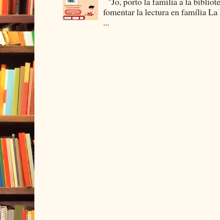
"Jo, porto la família a la bibliot
fomentar la lectura en família La
...