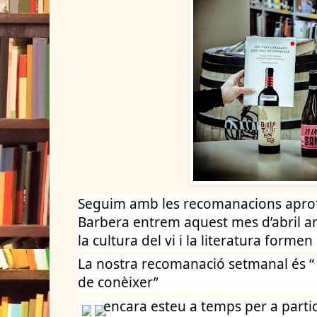
Seguim amb les recomanacions aprofi
Barbera entrem aquest mes d’abril a
la cultura del vi i la literatura form
La nostra recomanació setmanal és “ 
de conèixer” 
encara esteu a temps per a partic