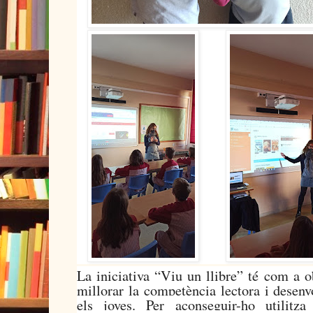
La iniciativa “Viu un llibre” té com a o
millorar la competència lectora i desenvo
els joves. Per aconseguir-ho utilitz