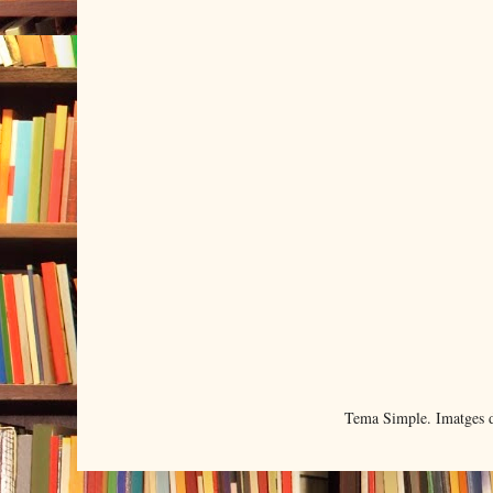
Tema Simple. Imatges d